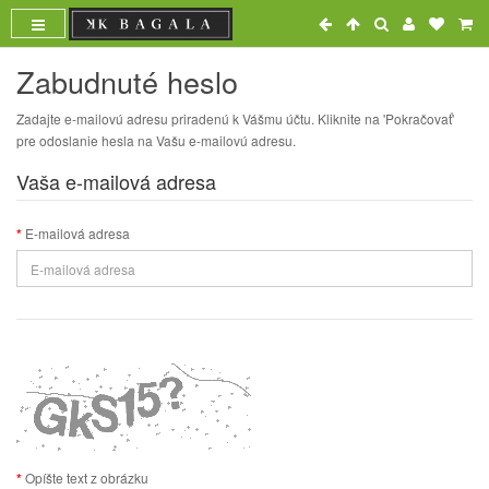
Zabudnuté heslo
Zadajte e-mailovú adresu priradenú k Vášmu účtu. Kliknite na 'Pokračovať'
pre odoslanie hesla na Vašu e-mailovú adresu.
Vaša e-mailová adresa
E-mailová adresa
Opíšte text z obrázku