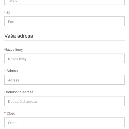
Fax
Vaša adresa
Názov firmy
Adresa
Dodatočná adresa
Obec