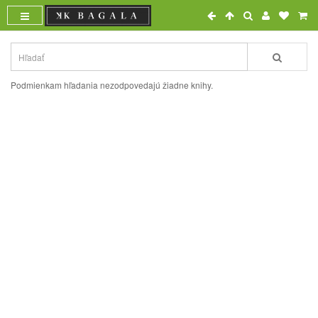
Podmienkam hľadania nezodpovedajú žiadne knihy.