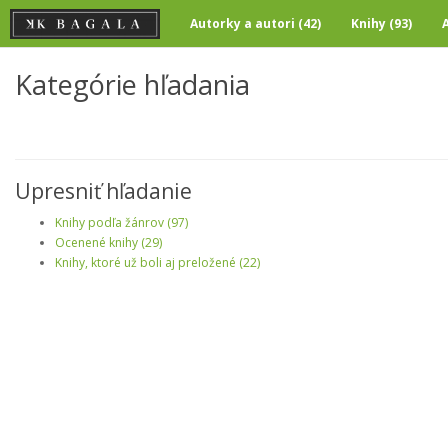
Autorky a autori (42)
Knihy (93)
Kategórie hľadania
Upresniť hľadanie
Knihy podľa žánrov (97)
Ocenené knihy (29)
Knihy, ktoré už boli aj preložené (22)