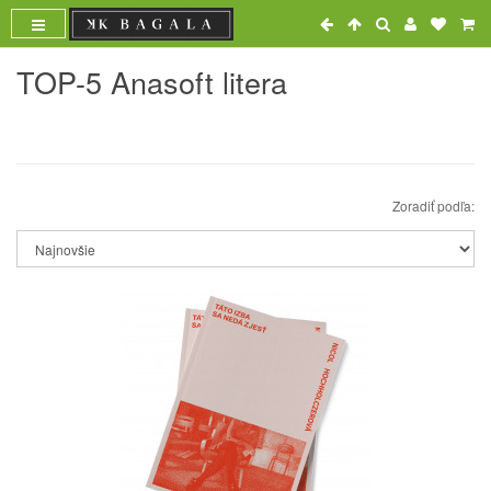
TOP-5 Anasoft litera
Zoradiť podľa: