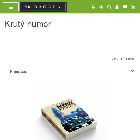
Krutý humor
Zoradiť podľa: