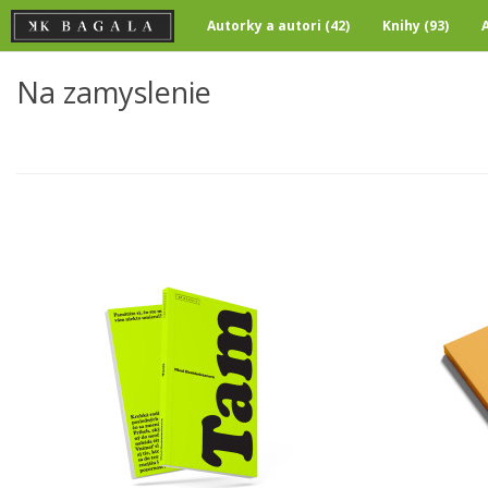
Autorky a autori (42)
Knihy (93)
Na zamyslenie