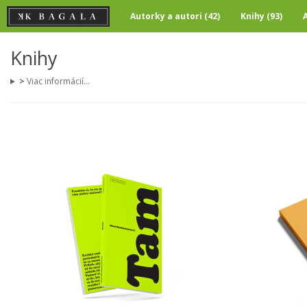
Autorky a autori (42)
Knihy (93)
Knihy
>
Viac informácií...