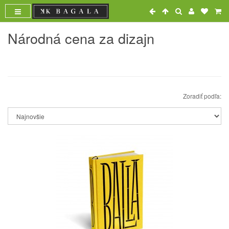
Národná cena za dizajn
Zoradiť podľa: