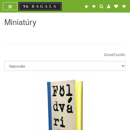
Miniatúry
Zoradiť podľa: