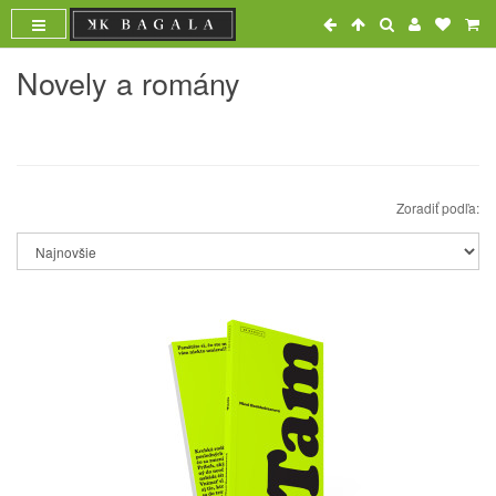
Novely a romány
Zoradiť podľa: