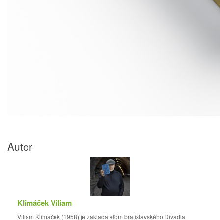
Autor
Klimáček Viliam
Viliam Klimáček (1958) je zakladateľom bratislavského Divadla