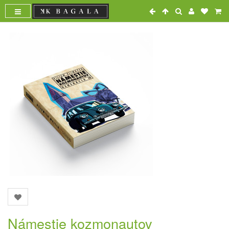
Námestie kozmonautov