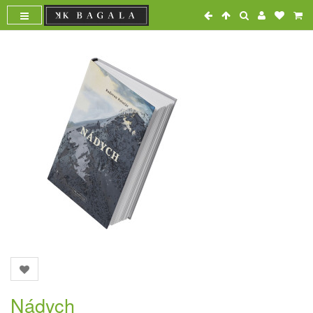
Nádych