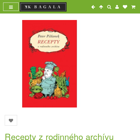
Recepty z rodinného archívu