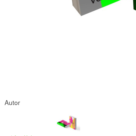
Autor