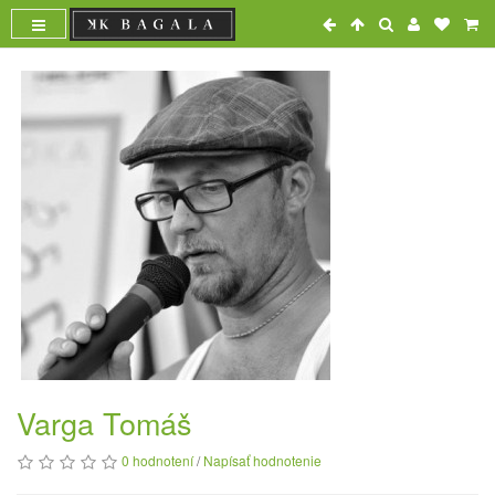
Varga Tomáš
0 hodnotení
/
Napísať hodnotenie