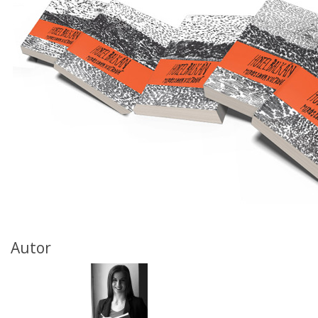
Autor