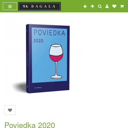
Poviedka 2020