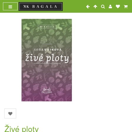
Živé ploty