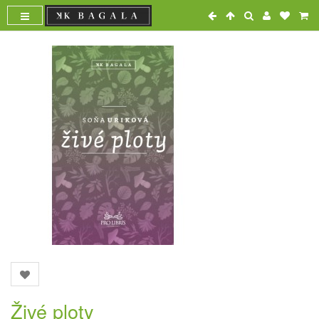
Živé ploty