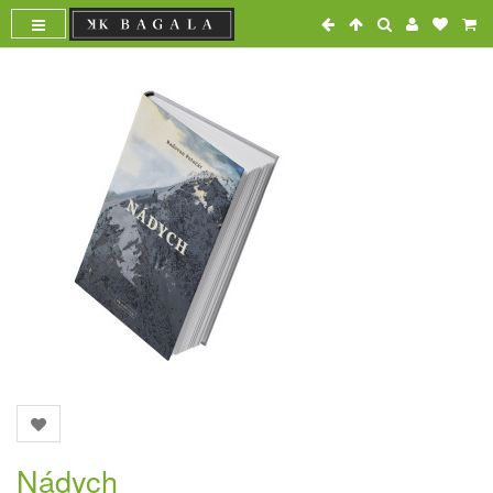
Nádych