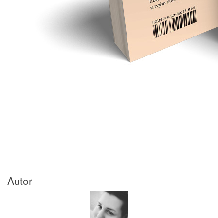
Autor