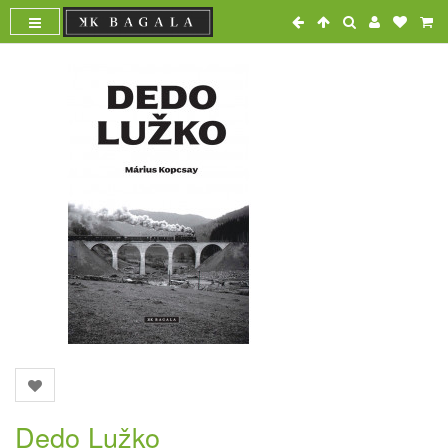
Dedo Lužko