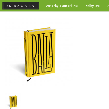
Autorky a autori (42)
Knihy (93)