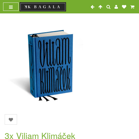
3x Viliam Klimáček