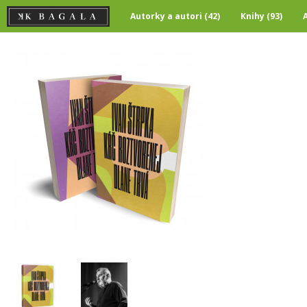
Autorky a autori (42)
Knihy (93)