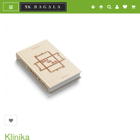
Klinika