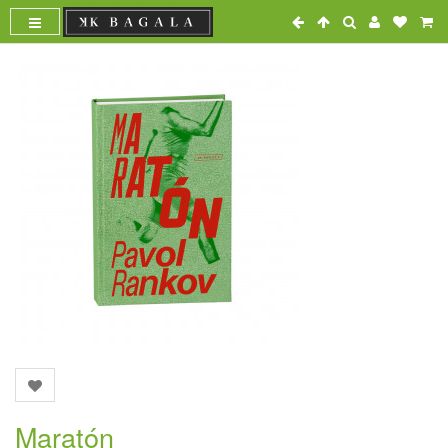
Maratón