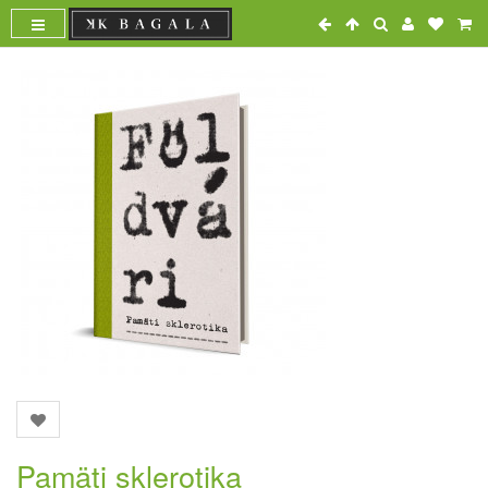
Pamäti sklerotika