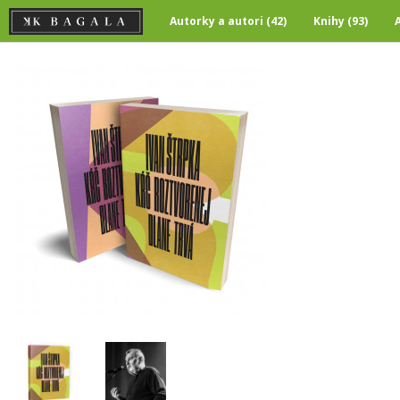
Autorky a autori (42)
Knihy (93)