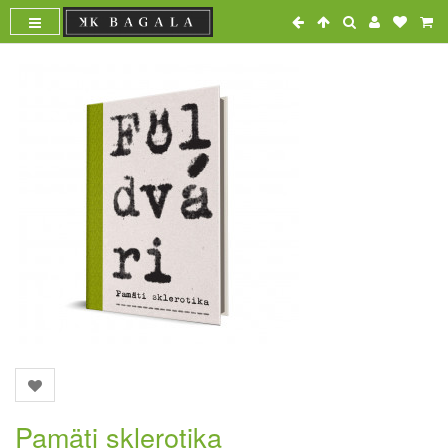
Pamäti sklerotika