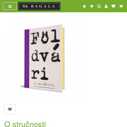
O stručnosti