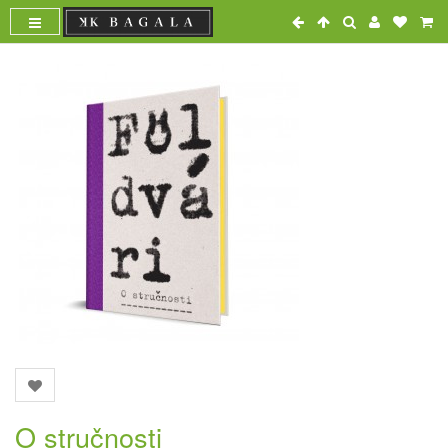
O stručnosti