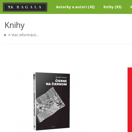
Autorky a autori (42)
Knihy (93)
Knihy
>
Viac informácií...